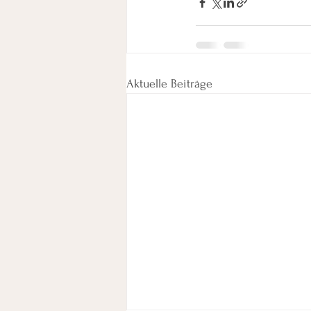
Aktuelle Beiträge